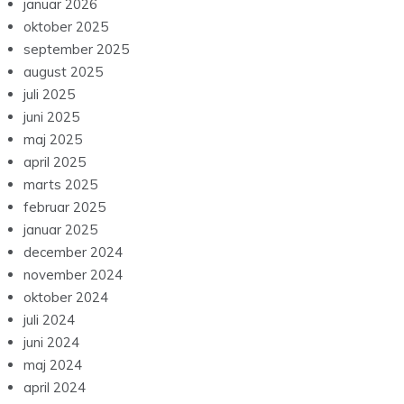
januar 2026
oktober 2025
september 2025
august 2025
juli 2025
juni 2025
maj 2025
april 2025
marts 2025
februar 2025
januar 2025
december 2024
november 2024
oktober 2024
juli 2024
juni 2024
maj 2024
april 2024