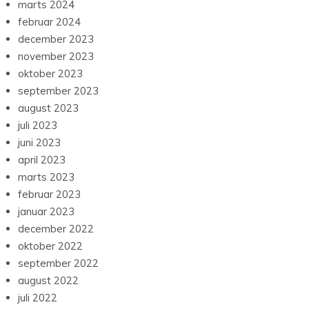
marts 2024
februar 2024
december 2023
november 2023
oktober 2023
september 2023
august 2023
juli 2023
juni 2023
april 2023
marts 2023
februar 2023
januar 2023
december 2022
oktober 2022
september 2022
august 2022
juli 2022