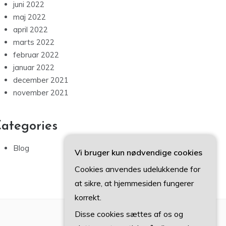
juni 2022
maj 2022
april 2022
marts 2022
februar 2022
januar 2022
december 2021
november 2021
ategories
Blog
Vi bruger kun nødvendige cookies
Cookies anvendes udelukkende for
at sikre, at hjemmesiden fungerer
korrekt.
Disse cookies sættes af os og