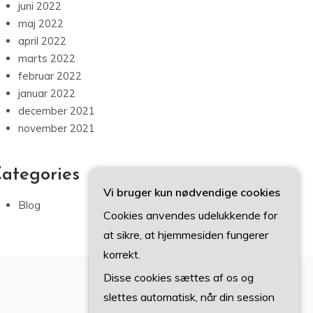
juni 2022
maj 2022
april 2022
marts 2022
februar 2022
januar 2022
december 2021
november 2021
ategories
Vi bruger kun nødvendige cookies
Blog
Cookies anvendes udelukkende for
at sikre, at hjemmesiden fungerer
korrekt.
Disse cookies sættes af os og
slettes automatisk, når din session