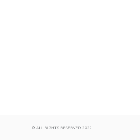
© ALL RIGHTS RESERVED 2022