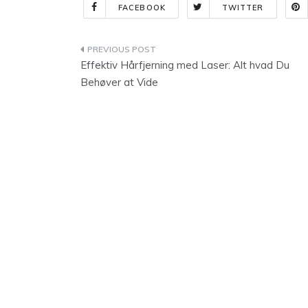
FACEBOOK
TWITTER
Indlægsnavigation
Effektiv Hårfjerning med Laser: Alt hvad Du
Behøver at Vide