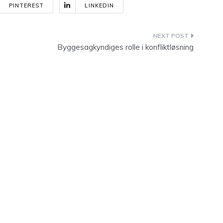
PINTEREST
LINKEDIN
Byggesagkyndiges rolle i konfliktløsning