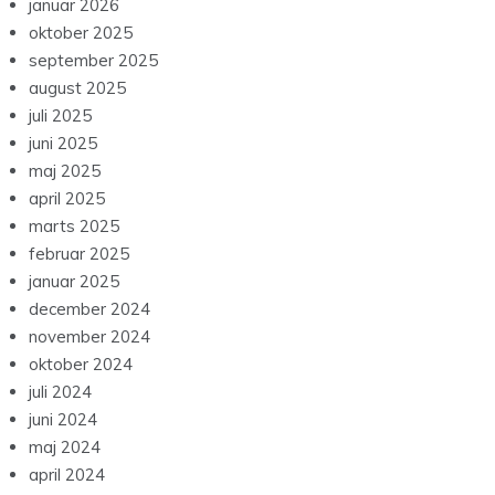
januar 2026
oktober 2025
september 2025
august 2025
juli 2025
juni 2025
maj 2025
april 2025
marts 2025
februar 2025
januar 2025
december 2024
november 2024
oktober 2024
juli 2024
juni 2024
maj 2024
april 2024