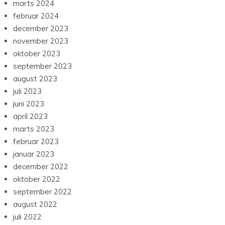
marts 2024
februar 2024
december 2023
november 2023
oktober 2023
september 2023
august 2023
juli 2023
juni 2023
april 2023
marts 2023
februar 2023
januar 2023
december 2022
oktober 2022
september 2022
august 2022
juli 2022